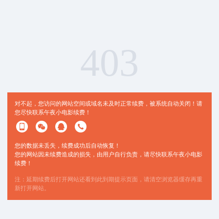
403
对不起，您访问的网站空间或域名未及时正常续费，被系统自动关闭！请
您尽快联系午夜小电影续费！
您的数据未丢失，续费成功后自动恢复！
您的网站因未续费造成的损失，由用户自行负责，请尽快联系午夜小电影
续费！
注：延期续费后打开网站还看到此到期提示页面，请清空浏览器缓存再重
新打开网站。