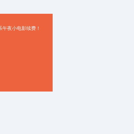
系午夜小电影续费！