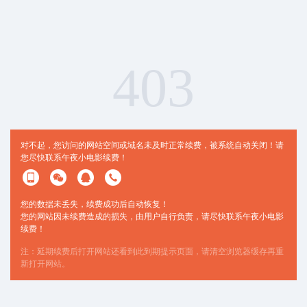
403
对不起，您访问的网站空间或域名未及时正常续费，被系统自动关闭！请
您尽快联系午夜小电影续费！
您的数据未丢失，续费成功后自动恢复！
您的网站因未续费造成的损失，由用户自行负责，请尽快联系午夜小电影
续费！
注：延期续费后打开网站还看到此到期提示页面，请清空浏览器缓存再重
新打开网站。